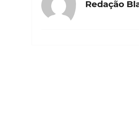
Redação Bla