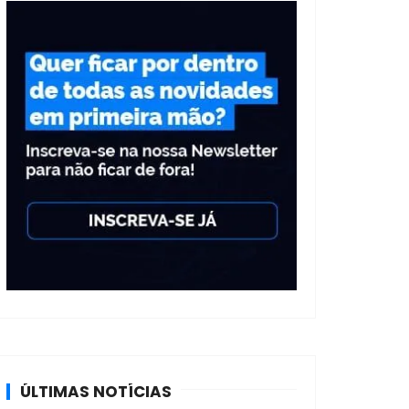
ÚLTIMAS NOTÍCIAS