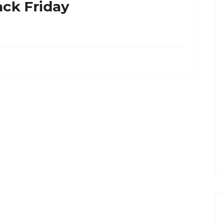
ck Friday