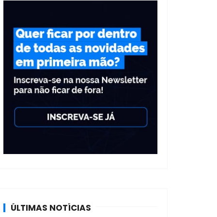
ÚLTIMAS NOTÍCIAS