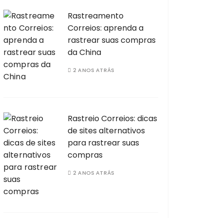
Rastreamento
Correios: aprenda a
rastrear suas compras
da China
2 ANOS ATRÁS
Rastreio Correios: dicas
de sites alternativos
para rastrear suas
compras
2 ANOS ATRÁS