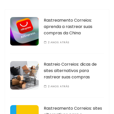
Rastreamento Correios:
aprenda a rastrear suas
compras da China
2 ANOS ATRÁS
Rastreio Correios: dicas de
sites alternativos para
rastrear suas compras
2 ANOS ATRÁS
Rastreamento Correios: sites