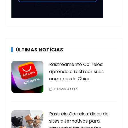
ÚLTIMAS NOTÍCIAS
Rastreamento Correios:
aprenda a rastrear suas
compras da China
2 ANOS ATRÁS
Rastreio Correios: dicas de
sites alternativos para