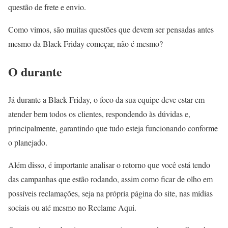
questão de frete e envio.
Como vimos, são muitas questões que devem ser pensadas antes
mesmo da Black Friday começar, não é mesmo?
O durante
Já durante a Black Friday, o foco da sua equipe deve estar em
atender bem todos os clientes, respondendo às dúvidas e,
principalmente, garantindo que tudo esteja funcionando conforme
o planejado.
Além disso, é importante analisar o retorno que você está tendo
das campanhas que estão rodando, assim como ficar de olho em
possíveis reclamações, seja na própria página do site, nas mídias
sociais ou até mesmo no Reclame Aqui.