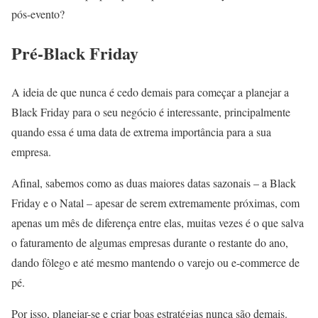
pós-evento?
Pré-Black Friday
A ideia de que nunca é cedo demais para começar a planejar a
Black Friday para o seu negócio é interessante, principalmente
quando essa é uma data de extrema importância para a sua
empresa.
Afinal, sabemos como as duas maiores datas sazonais – a Black
Friday e o Natal – apesar de serem extremamente próximas, com
apenas um mês de diferença entre elas, muitas vezes é o que salva
o faturamento de algumas empresas durante o restante do ano,
dando fôlego e até mesmo mantendo o varejo ou e-commerce de
pé.
Por isso, planejar-se e criar boas estratégias nunca são demais.