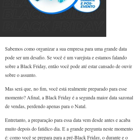
Sabemos como organizar a sua empresa para uma grande data
pode ser um desafio. Se você é um varejista e estamos falando
sobre a Black Friday, então você pode até estar cansado de ouvir
sobre o assunto.
Mas será que, no fim, você está realmente preparado para esse
momento? Afinal, a Black Friday é a segunda maior data sazonal
de vendas, perdendo apenas para o Natal.
Entretanto, a preparação para essa data vem desde antes e acaba
muito depois do fatídico dia. E a grande pergunta neste momento
é: como você se prepara para a pré-Black Friday, o durante e o