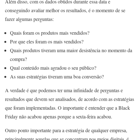
Além disso, com os dados obtidos durante essa data e
conseguindo avaliar melhor os resultados, é o momento de se
fazer algumas perguntas:
Quais foram os produtos mais vendidos?
Por que eles foram os mais vendidos?
Quais produtos tiveram uma maior desistência no momento da
compra?
Qual conteúdo mais agradou o seu público?
As suas estratégias tiveram uma boa conversão?
A verdade é que podemos ter uma infinidade de perguntas e
resultados que devem ser analisados, de acordo com as estratégias
que foram implementadas. O importante é entender que a Black
Friday não acabou apenas porque a sexta-feira acabou.
Outro ponto importante para a estratégia de qualquer empresa,
principalmente aquelas que se concentram nos meios digitais, é