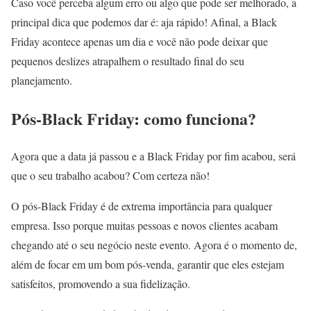
Caso você perceba algum erro ou algo que pode ser melhorado, a
principal dica que podemos dar é: aja rápido! Afinal, a Black
Friday acontece apenas um dia e você não pode deixar que
pequenos deslizes atrapalhem o resultado final do seu
planejamento.
Pós-Black Friday: como funciona?
Agora que a data já passou e a Black Friday por fim acabou, será
que o seu trabalho acabou? Com certeza não!
O pós-Black Friday é de extrema importância para qualquer
empresa. Isso porque muitas pessoas e novos clientes acabam
chegando até o seu negócio neste evento. Agora é o momento de,
além de focar em um bom pós-venda, garantir que eles estejam
satisfeitos, promovendo a sua fidelização.