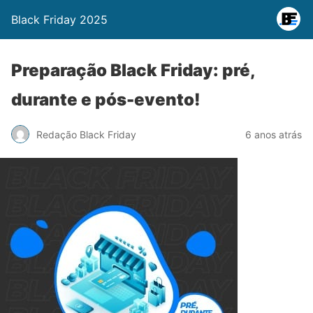
Black Friday 2025
Preparação Black Friday: pré,
durante e pós-evento!
Redação Black Friday
6 anos atrás