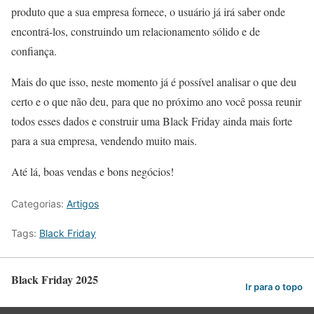
produto que a sua empresa fornece, o usuário já irá saber onde
encontrá-los, construindo um relacionamento sólido e de
confiança.
Mais do que isso, neste momento já é possível analisar o que deu
certo e o que não deu, para que no próximo ano você possa reunir
todos esses dados e construir uma Black Friday ainda mais forte
para a sua empresa, vendendo muito mais.
Até lá, boas vendas e bons negócios!
Categorias:
Artigos
Tags:
Black Friday
Black Friday 2025
Ir para o topo