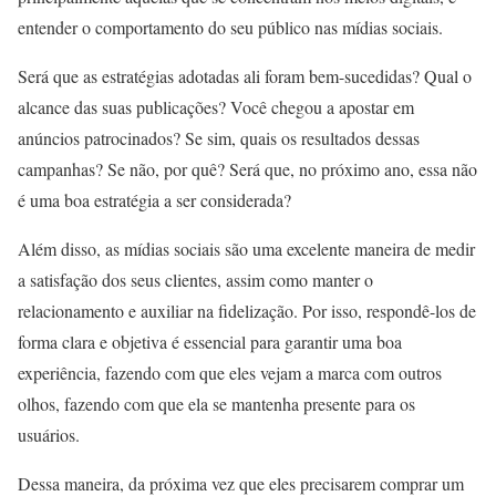
entender o comportamento do seu público nas mídias sociais.
Será que as estratégias adotadas ali foram bem-sucedidas? Qual o
alcance das suas publicações? Você chegou a apostar em
anúncios patrocinados? Se sim, quais os resultados dessas
campanhas? Se não, por quê? Será que, no próximo ano, essa não
é uma boa estratégia a ser considerada?
Além disso, as mídias sociais são uma excelente maneira de medir
a satisfação dos seus clientes, assim como manter o
relacionamento e auxiliar na fidelização. Por isso, respondê-los de
forma clara e objetiva é essencial para garantir uma boa
experiência, fazendo com que eles vejam a marca com outros
olhos, fazendo com que ela se mantenha presente para os
usuários.
Dessa maneira, da próxima vez que eles precisarem comprar um