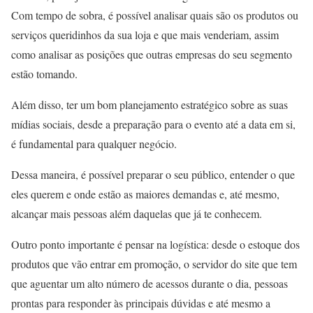
Com tempo de sobra, é possível analisar quais são os produtos ou
serviços queridinhos da sua loja e que mais venderiam, assim
como analisar as posições que outras empresas do seu segmento
estão tomando.
Além disso, ter um bom planejamento estratégico sobre as suas
mídias sociais, desde a preparação para o evento até a data em si,
é fundamental para qualquer negócio.
Dessa maneira, é possível preparar o seu público, entender o que
eles querem e onde estão as maiores demandas e, até mesmo,
alcançar mais pessoas além daquelas que já te conhecem.
Outro ponto importante é pensar na logística: desde o estoque dos
produtos que vão entrar em promoção, o servidor do site que tem
que aguentar um alto número de acessos durante o dia, pessoas
prontas para responder às principais dúvidas e até mesmo a