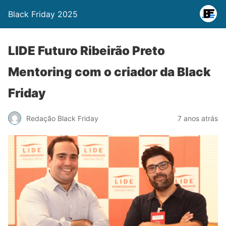
Black Friday 2025
LIDE Futuro Ribeirão Preto
Mentoring com o criador da Black
Friday
Redação Black Friday
7 anos atrás