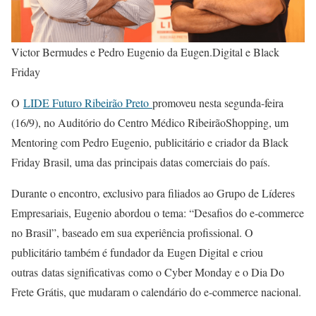
Victor Bermudes e Pedro Eugenio da Eugen.Digital e Black
Friday
O
LIDE Futuro Ribeirão Preto
promoveu nesta segunda-feira
(16/9), no Auditório do Centro Médico RibeirãoShopping, um
Mentoring com Pedro Eugenio, publicitário e criador da Black
Friday Brasil, uma das principais datas comerciais do país.
Durante o encontro, exclusivo para filiados ao Grupo de Líderes
Empresariais, Eugenio abordou o tema: “Desafios do e-commerce
no Brasil”, baseado em sua experiência profissional. O
publicitário também é fundador da Eugen Digital e criou
outras datas significativas como o Cyber Monday e o Dia Do
Frete Grátis, que mudaram o calendário do e-commerce nacional.