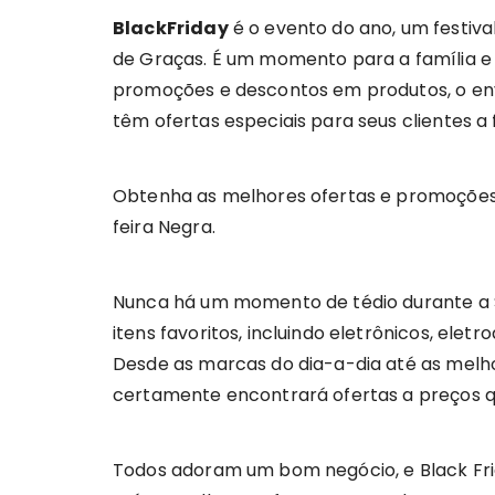
BlackFriday
é o evento do ano, um festiva
de Graças. É um momento para a família e
promoções e descontos em produtos, o envio
têm ofertas especiais para seus clientes a 
Obtenha as melhores ofertas e promoções d
feira Negra.
Nunca há um momento de tédio durante a Se
itens favoritos, incluindo eletrônicos, elet
Desde as marcas do dia-a-dia até as melh
certamente encontrará ofertas a preços q
Todos adoram um bom negócio, e Black Fri