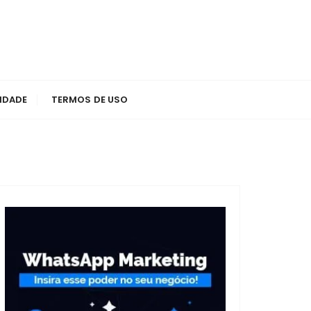
CIDADE
TERMOS DE USO