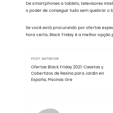
De smartphones a tablets, televisores inte
o poder de conseguir tudo sem quebrar o 
Se você está procurando por ofertas espec
hora certa, Black Friday é a melhor opção
POST ANTERIOR
Ofertas Black Friday 2021: Casetas y
Cobertizos de Resina para Jardin en
España, Piscinas Gre