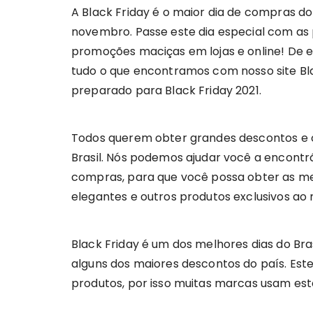
A Black Friday é o maior dia de compras do
novembro. Passe este dia especial com as
promoções maciças em lojas e online! De e
tudo o que encontramos com nosso site Bla
preparado para Black Friday 2021.
Todos querem obter grandes descontos e of
Brasil. Nós podemos ajudar você a encontr
compras, para que você possa obter as me
elegantes e outros produtos exclusivos ao
Black Friday é um dos melhores dias do Br
alguns dos maiores descontos do país. E
produtos, por isso muitas marcas usam est