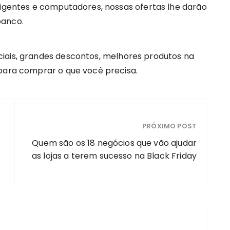
ligentes e computadores, nossas ofertas lhe darão
banco.
iais, grandes descontos, melhores produtos na
 para comprar o que você precisa.
PRÓXIMO POST
Quem são os 18 negócios que vão ajudar
as lojas a terem sucesso na Black Friday