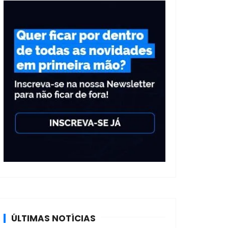
ÚLTIMAS NOTÍCIAS