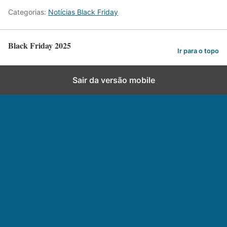
Categorias:
Notícias Black Friday
Black Friday 2025
Ir para o topo
Sair da versão mobile