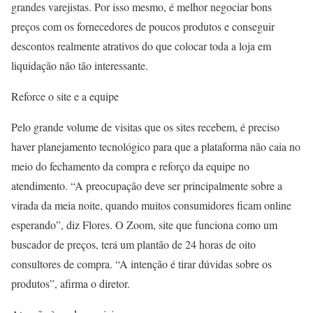
grandes varejistas. Por isso mesmo, é melhor negociar bons
preços com os fornecedores de poucos produtos e conseguir
descontos realmente atrativos do que colocar toda a loja em
liquidação não tão interessante.
Reforce o site e a equipe
Pelo grande volume de visitas que os sites recebem, é preciso
haver planejamento tecnológico para que a plataforma não caia no
meio do fechamento da compra e reforço da equipe no
atendimento. “A preocupação deve ser principalmente sobre a
virada da meia noite, quando muitos consumidores ficam online
esperando”, diz Flores. O Zoom, site que funciona como um
buscador de preços, terá um plantão de 24 horas de oito
consultores de compra. “A intenção é tirar dúvidas sobre os
produtos”, afirma o diretor.