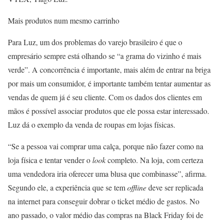
Mais produtos num mesmo carrinho
Para Luz, um dos problemas do varejo brasileiro é que o
empresário sempre está olhando se “a grama do vizinho é mais
verde”. A concorrência é importante, mais além de entrar na briga
por mais um consumidor, é importante também tentar aumentar as
vendas de quem já é seu cliente. Com os dados dos clientes em
mãos é possível associar produtos que ele possa estar interessado.
Luz dá o exemplo da venda de roupas em lojas físicas.
“Se a pessoa vai comprar uma calça, porque não fazer como na
loja física e tentar vender o
look
completo. Na loja, com certeza
uma vendedora iria oferecer uma blusa que combinasse”, afirma.
Segundo ele, a experiência que se tem
offline
deve ser replicada
na internet para conseguir dobrar o ticket médio de gastos. No
ano passado, o valor médio das compras na Black Friday foi de