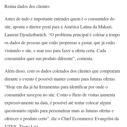
Reúna dados dos clientes
Antes de tudo é importante entender quem é o consumidor do
site, aponta o diretor geral para a América Latina da Makazi,
Laurent Djoulizibaritch. “O problema principal é coletar a tempo
os dados de pessoas que estão propensas a gastar, que já estão
visitando o site, e usar isso para fazer a oferta certa. Cada
consumidor quer um produto diferente”, comenta.
Além disso, com os dados coletados dos clientes que compraram
durante o evento é possível manter contato para futuras ofertas.
“Hoje em dia já há ferramentas para identificar por onde o
consumidor navegou no site. Como o fluxo de visitas aumenta
expressivamente na data, é possível até tentar colocar algum
questionário rápido para personalizar mais as futuras ofertas e
oferecer o produto certo”, diz o Chief Ecommerce Evangelist da
VTEX, Tiago Luz.