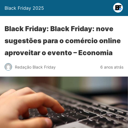
Black Friday 2025
Black Friday: Black Friday: nove
sugestões para o comércio online
aproveitar o evento – Economia
Redação Black Friday
6 anos atrás