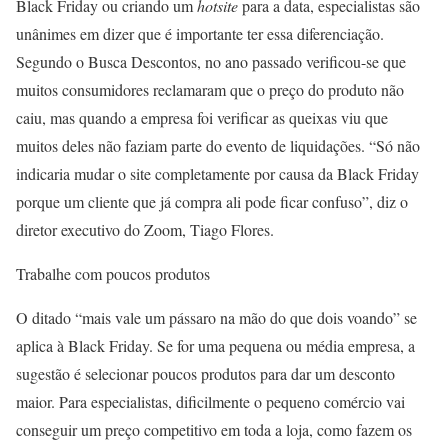
Black Friday ou criando um
hotsite
para a data, especialistas são
unânimes em dizer que é importante ter essa diferenciação.
Segundo o Busca Descontos, no ano passado verificou-se que
muitos consumidores reclamaram que o preço do produto não
caiu, mas quando a empresa foi verificar as queixas viu que
muitos deles não faziam parte do evento de liquidações. “Só não
indicaria mudar o site completamente por causa da Black Friday
porque um cliente que já compra ali pode ficar confuso”, diz o
diretor executivo do Zoom, Tiago Flores.
Trabalhe com poucos produtos
O ditado “mais vale um pássaro na mão do que dois voando” se
aplica à Black Friday. Se for uma pequena ou média empresa, a
sugestão é selecionar poucos produtos para dar um desconto
maior. Para especialistas, dificilmente o pequeno comércio vai
conseguir um preço competitivo em toda a loja, como fazem os