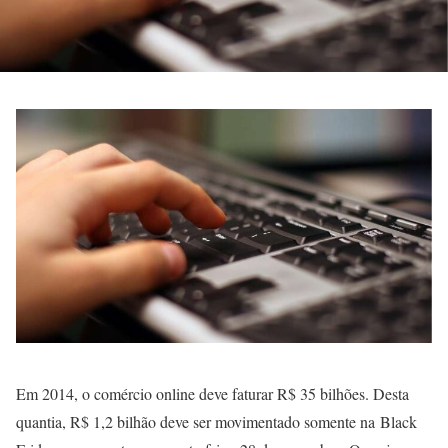
Em 2014, o comércio online deve faturar R$ 35 bilhões. Desta
quantia, R$ 1,2 bilhão deve ser movimentado somente na Black