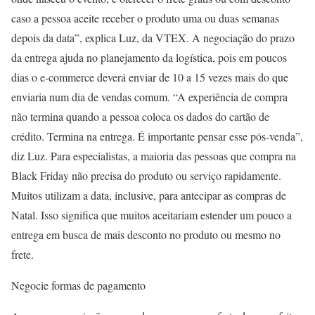
caso a pessoa aceite receber o produto uma ou duas semanas
depois da data”, explica Luz, da VTEX. A negociação do prazo
da entrega ajuda no planejamento da logística, pois em poucos
dias o e-commerce deverá enviar de 10 a 15 vezes mais do que
enviaria num dia de vendas comum. “A experiência de compra
não termina quando a pessoa coloca os dados do cartão de
crédito. Termina na entrega. É importante pensar esse pós-venda”,
diz Luz. Para especialistas, a maioria das pessoas que compra na
Black Friday não precisa do produto ou serviço rapidamente.
Muitos utilizam a data, inclusive, para antecipar as compras de
Natal. Isso significa que muitos aceitariam estender um pouco a
entrega em busca de mais desconto no produto ou mesmo no
frete.
Negocie formas de pagamento