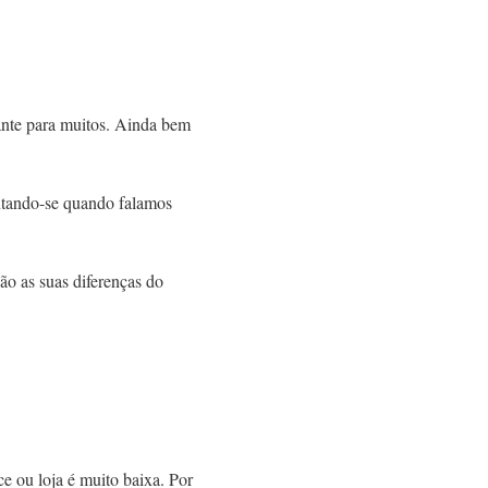
ante para muitos. Ainda bem
ntando-se quando falamos
ão as suas diferenças do
 ou loja é muito baixa. Por