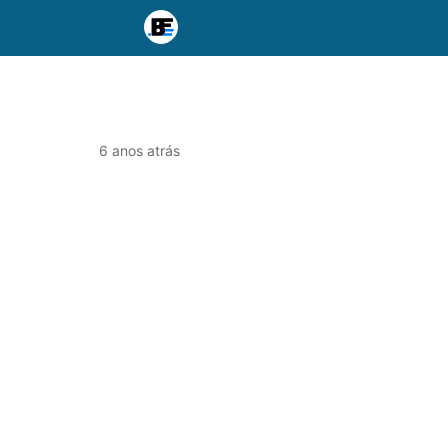
6 anos atrás