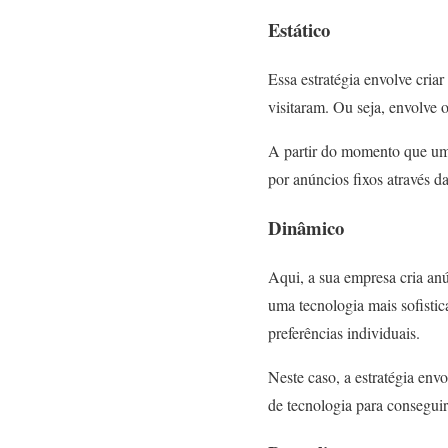
Estático
Essa estratégia envolve cri
visitaram. Ou seja, envolve 
A partir do momento que uma
por anúncios fixos através da
Dinâmico
Aqui, a sua empresa cria an
uma tecnologia mais sofisti
preferências individuais.
Neste caso, a estratégia env
de tecnologia para conseguir