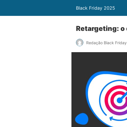
Black Friday 2025
Retargeting: o
Redação Black Friday