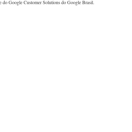
 do Google Customer Solutions do Google Brasil.