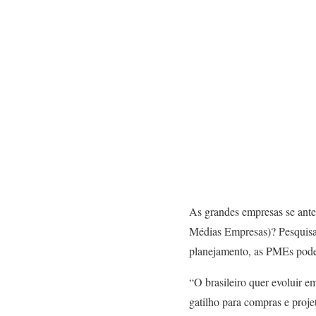
As grandes empresas se ante
Médias Empresas)? Pesquisa 
planejamento, as PMEs podem
“O brasileiro quer evoluir 
gatilho para compras e proje