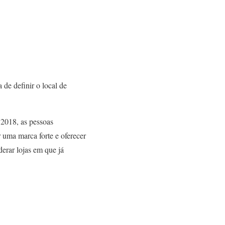
de definir o local de
 2018, as pessoas
 uma marca forte e oferecer
rar lojas em que já