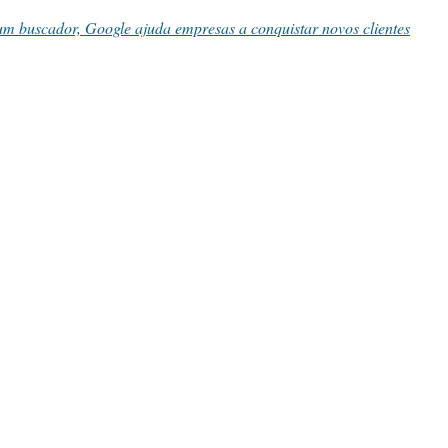
um buscador, Google ajuda empresas a conquistar novos clientes