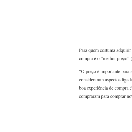
Para quem costuma adquirir p
compra é o “melhor preço” (
“O preço é importante para 
consideraram aspectos ligado
boa experiência de compra 
compraram para comprar no