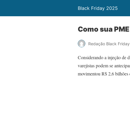
Black Friday 2025
Como sua PME p
Redação Black Friday
Considerando a injeção de 
varejistas podem se antecipa
movimentou R$ 2,6 bilhões 