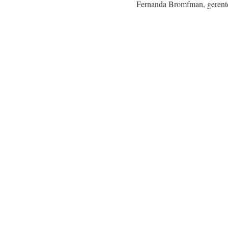
Fernanda Bromfman, gerente