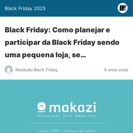
Black Friday 2025
Black Friday: Como planejar e
participar da Black Friday sendo
uma pequena loja, se…
Redação Black Friday
6 anos atrás