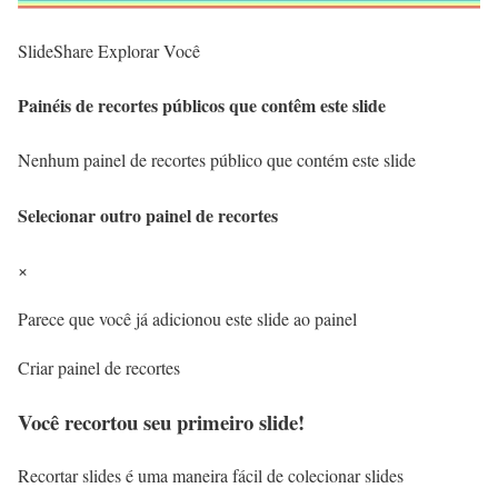
SlideShare
Explorar
Você
Painéis de recortes públicos que contêm este slide
Nenhum painel de recortes público que contém este slide
Selecionar outro painel de recortes
×
Parece que você já adicionou este slide ao painel
Criar painel de recortes
Você recortou seu primeiro slide!
Recortar slides é uma maneira fácil de colecionar slides